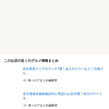
このお店の近くのグルメ情報まとめ
名古屋港エリアのランチ7選！あんかけスパなどご当地グ
ル...
食べログまとめ編集部
名古屋港水族館施設内と周辺のお店10選！休日のデート
を...
食べログまとめ編集部