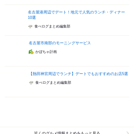
名古屋港周辺でデート！地元で人気のランチ・ディナー
10選
食べログまとめ編集部
名古屋市南部のモーニングサービス
かぼちゃ計画
【熱田神宮周辺でランチ】デートでもおすすめのお店5選
食べログまとめ編集部
近くのグルメ情報まとめをもっと見る