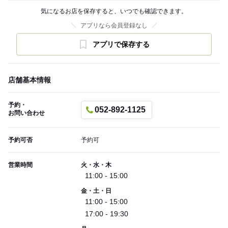
気になるお店を保存すると、いつでも確認できます。
アプリなら会員登録なし
アプリで保存する
店舗基本情報
予約・
052-892-1125
お問い合わせ
予約可否
予約可
営業時間
火・水・木
11:00 - 15:00
金・土・日
11:00 - 15:00
17:00 - 19:30