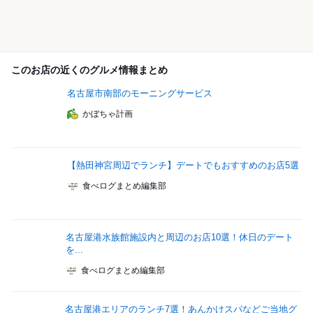
このお店の近くのグルメ情報まとめ
名古屋市南部のモーニングサービス
かぼちゃ計画
【熱田神宮周辺でランチ】デートでもおすすめのお店5選
食べログまとめ編集部
名古屋港水族館施設内と周辺のお店10選！休日のデート
を...
食べログまとめ編集部
名古屋港エリアのランチ7選！あんかけスパなどご当地グ