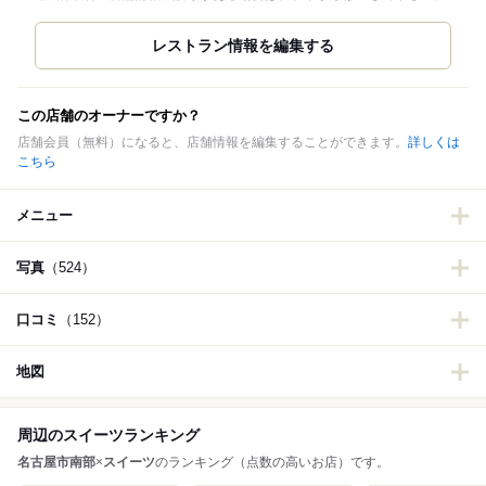
この店舗のオーナーですか？
店舗会員（無料）になると、店舗情報を編集することができます。
詳しくは
こちら
メニュー
写真
（524）
口コミ
（152）
地図
周辺のスイーツランキング
名古屋市南部
×
スイーツ
のランキング（点数の高いお店）です。