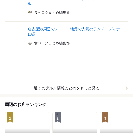
ル...
食べログまとめ編集部
名古屋港周辺でデート！地元で人気のランチ・ディナー
10選
食べログまとめ編集部
近くのグルメ情報まとめをもっと見る
周辺のお店ランキング
1
2
3