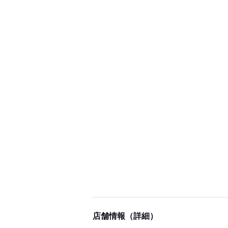
店舗情報（詳細）