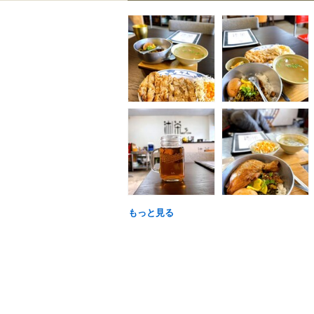
もっと見る