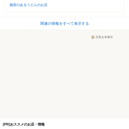
個室のあるうどんのお店
関連の情報をすべて表示する
広告を非表示
[PR]おススメのお店・情報