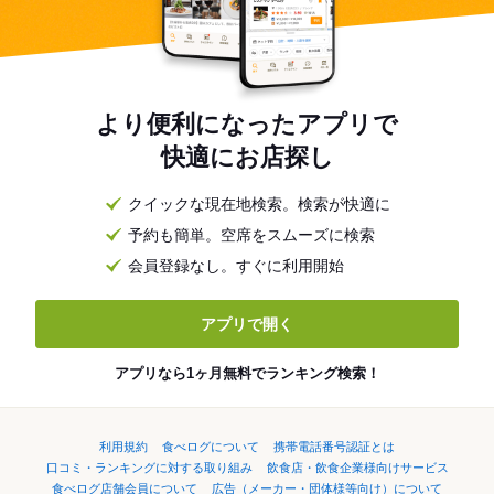
より便利になったアプリで
快適にお店探し
クイックな現在地検索。検索が快適に
予約も簡単。空席をスムーズに検索
会員登録なし。すぐに利用開始
アプリで開く
アプリなら1ヶ月無料でランキング検索！
利用規約
食べログについて
携帯電話番号認証とは
口コミ・ランキングに対する取り組み
飲食店・飲食企業様向けサービス
食べログ店舗会員について
広告（メーカー・団体様等向け）について