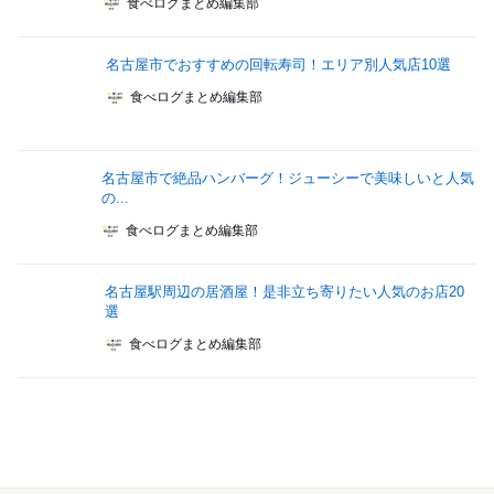
食べログまとめ編集部
名古屋市でおすすめの回転寿司！エリア別人気店10選
食べログまとめ編集部
名古屋市で絶品ハンバーグ！ジューシーで美味しいと人気
の...
食べログまとめ編集部
名古屋駅周辺の居酒屋！是非立ち寄りたい人気のお店20
選
食べログまとめ編集部