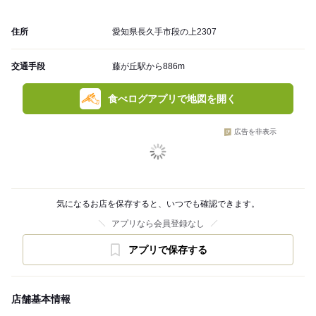
住所
愛知県長久手市段の上2307
交通手段
藤が丘駅から886m
食べログアプリで地図を開く
広告を非表示
気になるお店を保存すると、いつでも確認できます。
アプリなら会員登録なし
アプリで保存する
店舗基本情報