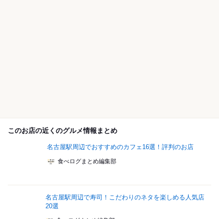
このお店の近くのグルメ情報まとめ
名古屋駅周辺でおすすめのカフェ16選！評判のお店
食べログまとめ編集部
名古屋駅周辺で寿司！こだわりのネタを楽しめる人気店
20選