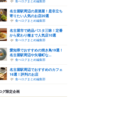
食べログまとめ編集部
名古屋駅周辺の居酒屋！是非立ち
寄りたい人気のお店20選
食べログまとめ編集部
名古屋市で絶品パスタ三昧！定番
から変わり種まで人気店10選
食べログまとめ編集部
愛知県でおすすめの焼き鳥19選！
名古屋駅周辺や矢場町な...
食べログまとめ編集部
名古屋駅周辺でおすすめのカフェ
16選！評判のお店
食べログまとめ編集部
ログ限定企画