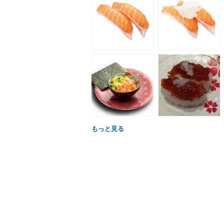
もっと見る