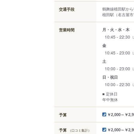
鶴舞線植田駅から
交通手段
植田駅（名古屋市
月・火・水・木
営業時間
10:45 - 22:30
金
10:45 - 23:00
土
10:00 - 23:00
日・祝日
10:00 - 22:30
■ 定休日
年中無休
予算
￥2,000～￥2,9
予算
（口コミ集計）
￥2,000～￥2,9