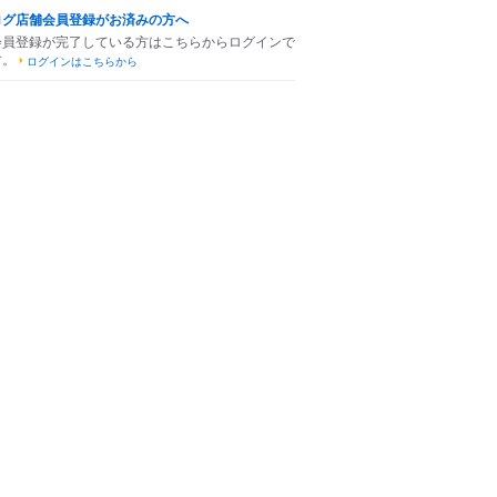
ログ店舗会員登録がお済みの方へ
会員登録が完了している方はこちらからログインで
す。
ログインはこちらから