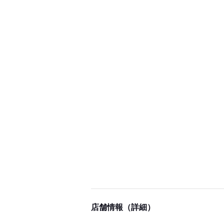
店舗情報（詳細）