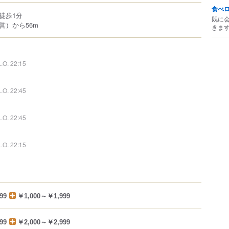
食べ
徒歩1分
既に
営）から56m
きま
L.O. 22:15
L.O. 22:45
L.O. 22:45
L.O. 22:15
99
￥1,000～￥1,999
99
￥2,000～￥2,999