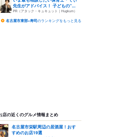
先生がアドバイス！ 子どもの“...
PR（アタック・キュキュット｜Hugkum）
名古屋市東部×寿司
のランキングをもっと見る
お店の近くのグルメ情報まとめ
名古屋市栄駅周辺の居酒屋！おす
すめのお店19選