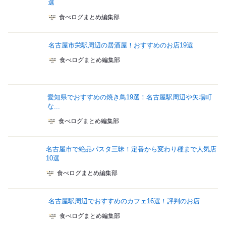
選
食べログまとめ編集部
名古屋市栄駅周辺の居酒屋！おすすめのお店19選
食べログまとめ編集部
愛知県でおすすめの焼き鳥19選！名古屋駅周辺や矢場町
な...
食べログまとめ編集部
名古屋市で絶品パスタ三昧！定番から変わり種まで人気店
10選
食べログまとめ編集部
名古屋駅周辺でおすすめのカフェ16選！評判のお店
食べログまとめ編集部