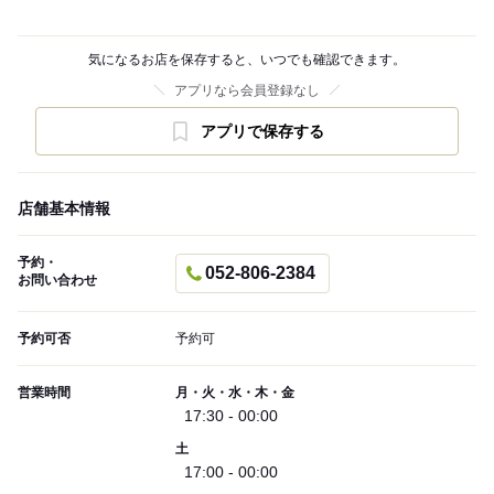
気になるお店を保存すると、いつでも確認できます。
アプリなら会員登録なし
アプリで保存する
店舗基本情報
予約・
052-806-2384
お問い合わせ
予約可否
予約可
営業時間
月・火・水・木・金
17:30 - 00:00
土
17:00 - 00:00