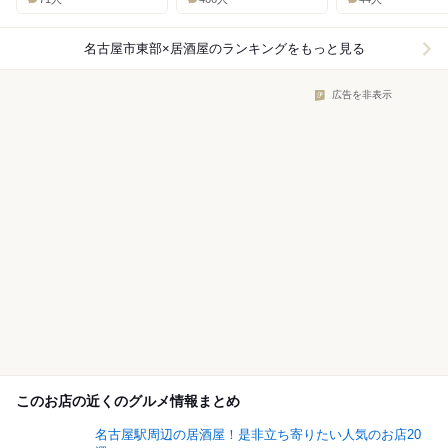
名古屋市東部×居酒屋
のランキングをもっと見る
広告を非表示
このお店の近くのグルメ情報まとめ
名古屋駅周辺の居酒屋！是非立ち寄りたい人気のお店20