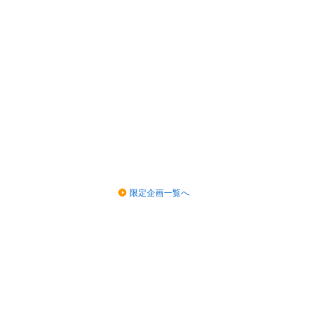
限定企画一覧へ