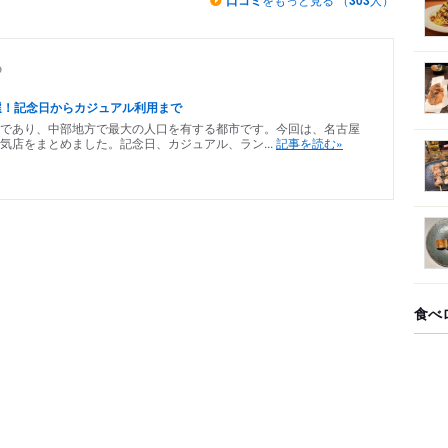
口コミ
303
め
選！記念日からカジュアル利用まで
であり、中部地方で最大の人口を有する都市です。今回は、名古屋
気店をまとめました。記念日、カジュアル、ラン...
記事を読む»
食べ