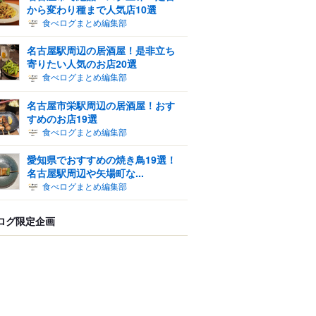
から変わり種まで人気店10選
食べログまとめ編集部
名古屋駅周辺の居酒屋！是非立ち
寄りたい人気のお店20選
食べログまとめ編集部
名古屋市栄駅周辺の居酒屋！おす
すめのお店19選
食べログまとめ編集部
愛知県でおすすめの焼き鳥19選！
名古屋駅周辺や矢場町な...
食べログまとめ編集部
ログ限定企画