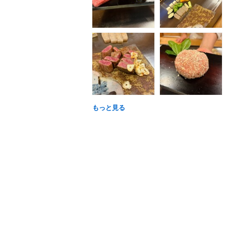
もっと見る