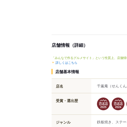
店舗情報（詳細）
「みんなで作るグルメサイト」という性質上、店舗情
詳しくはこちら
店舗基本情報
千薫庵
（せんくん
店名
受賞・選出歴
鉄板焼き、ステー
ジャンル