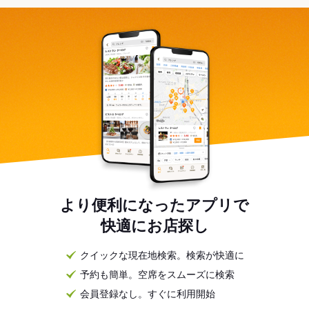
より便利になったアプリで
快適にお店探し
クイックな現在地検索。検索が快適に
予約も簡単。空席をスムーズに検索
会員登録なし。すぐに利用開始