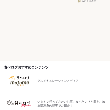
広告を非表示
食べログおすすめコンテンツ
グルメキュレーションメディア
いますぐ行ってみたいお店、食べたいひと皿を、編
集部渾身の記事でご紹介！