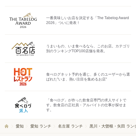
一番美味しいお店を決定する「The Tabelog Award
2026」ついに発表！
うまいもの、いま食べるなら、このお店。カテゴリ
別のランキングTOP100店舗を発表。
食べログネット予約を通じ、多くのユーザーから選
ばれた"いま、熱い注目を集めるお店"
「食べログ」が作った飲食店専門の求人サイトで
す。飲食店の正社員・アルバイトの仕事が探せま
す。
愛知
愛知 ランチ
名古屋 ランチ
黒川・大曽根・矢田 ラン