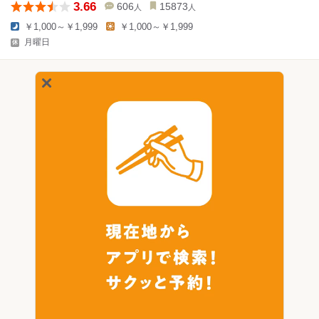
3.66
606
15873
人
人
￥1,000～￥1,999
￥1,000～￥1,999
月曜日