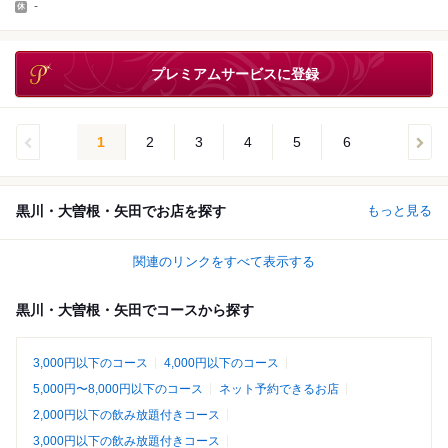
-
プレミアムサービスに登録
1
2
3
4
5
6
黒川・大曽根・矢田でお店を探す
もっと見る
関連のリンクをすべて表示する
黒川・大曽根・矢田でコースから探す
3,000円以下のコース
4,000円以下のコース
5,000円〜8,000円以下のコース
ネット予約できるお店
2,000円以下の飲み放題付きコース
3,000円以下の飲み放題付きコース