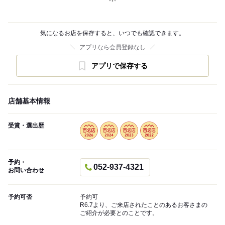
気になるお店を保存すると、いつでも確認できます。
アプリなら会員登録なし
アプリで保存する
店舗基本情報
受賞・選出歴
予約・
052-937-4321
お問い合わせ
予約可否
予約可
R6.7より、ご来店されたことのあるお客さまの
ご紹介が必要とのことです。