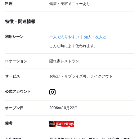
料理
健康・美容メニューあり
特徴・関連情報
利用シーン
一人で入りやすい
知人・友人と
こんな時によく使われます。
ロケーション
隠れ家レストラン
サービス
お祝い・サプライズ可、テイクアウト
公式アカウント
オープン日
2006年10月22日
備考
瓶コーク提供店