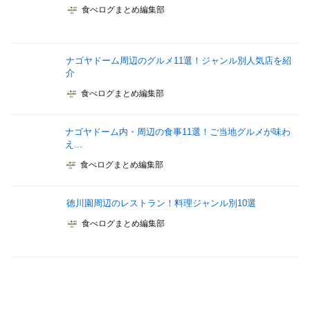
食べログまとめ編集部
ナゴヤドーム周辺のグルメ11選！ジャンル別人気店を紹
介
食べログまとめ編集部
ナゴヤドーム内・周辺の食事11選！ご当地グルメが味わ
え...
食べログまとめ編集部
徳川園周辺のレストラン！料理ジャンル別10選
食べログまとめ編集部