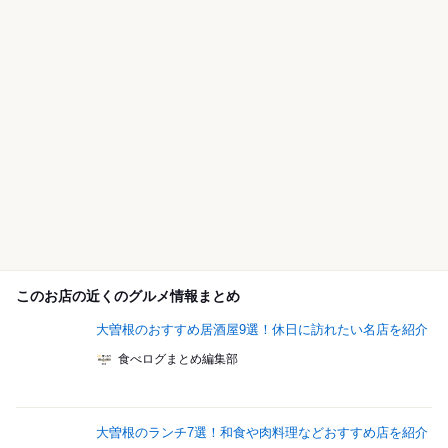
このお店の近くのグルメ情報まとめ
大曽根のおすすめ居酒屋9選！休日に訪れたい名店を紹介
食べログまとめ編集部
大曽根のランチ7選！和食や肉料理などおすすめ店を紹介