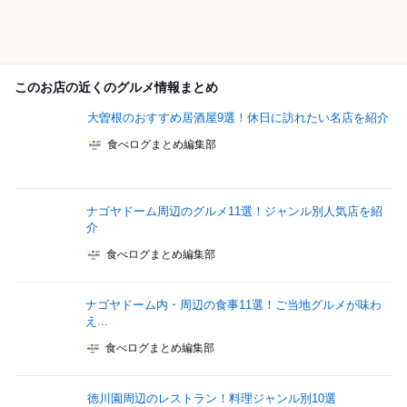
このお店の近くのグルメ情報まとめ
大曽根のおすすめ居酒屋9選！休日に訪れたい名店を紹介
食べログまとめ編集部
ナゴヤドーム周辺のグルメ11選！ジャンル別人気店を紹
介
食べログまとめ編集部
ナゴヤドーム内・周辺の食事11選！ご当地グルメが味わ
え...
食べログまとめ編集部
徳川園周辺のレストラン！料理ジャンル別10選