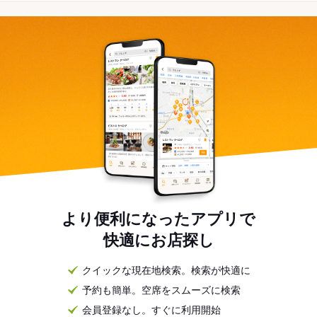
より便利になったアプリで
快適にお店探し
クイックな現在地検索。検索が快適に
予約も簡単。空席をスムーズに検索
会員登録なし。すぐに利用開始