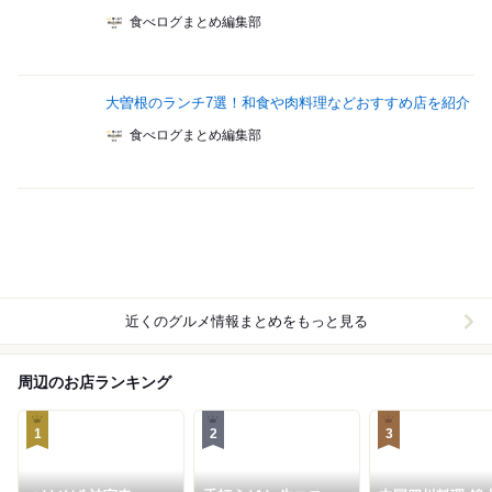
食べログまとめ編集部
大曽根のランチ7選！和食や肉料理などおすすめ店を紹介
食べログまとめ編集部
近くのグルメ情報まとめをもっと見る
周辺のお店ランキング
1
2
3