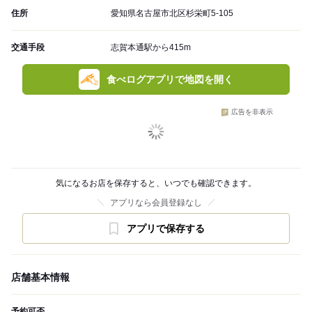
住所
愛知県名古屋市北区杉栄町5-105
交通手段
志賀本通駅から415m
食べログアプリで地図を開く
広告を非表示
気になるお店を保存すると、いつでも確認できます。
アプリなら会員登録なし
アプリで保存する
店舗基本情報
予約可否