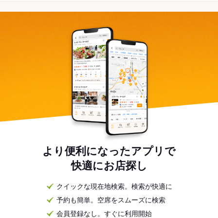
より便利になったアプリで
快適にお店探し
クイックな現在地検索。検索が快適に
予約も簡単。空席をスムーズに検索
会員登録なし。すぐに利用開始