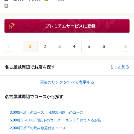
-
プレミアムサービスに登録
1
2
3
4
5
6
名古屋城周辺でお店を探す
もっと見る
関連のリンクをすべて表示する
名古屋城周辺でコースから探す
3,000円以下のコース
4,000円以下のコース
5,000円〜8,000円以下のコース
ネット予約できるお店
2,000円以下の飲み放題付きコース