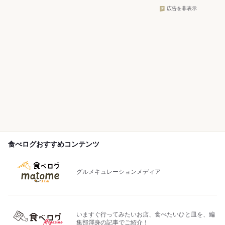
広告を非表示
食べログおすすめコンテンツ
グルメキュレーションメディア
いますぐ行ってみたいお店、食べたいひと皿を、編
集部渾身の記事でご紹介！