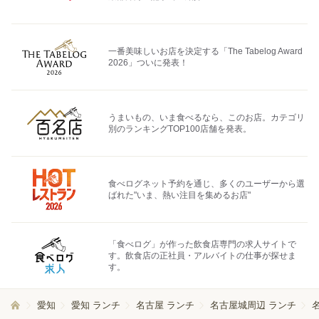
一番美味しいお店を決定する「The Tabelog Award
2026」ついに発表！
うまいもの、いま食べるなら、このお店。カテゴリ
別のランキングTOP100店舗を発表。
食べログネット予約を通じ、多くのユーザーから選
ばれた"いま、熱い注目を集めるお店"
「食べログ」が作った飲食店専門の求人サイトで
す。飲食店の正社員・アルバイトの仕事が探せま
す。
愛知
愛知 ランチ
名古屋 ランチ
名古屋城周辺 ランチ