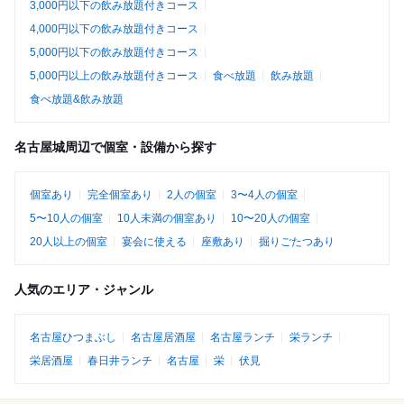
3,000円以下の飲み放題付きコース
4,000円以下の飲み放題付きコース
5,000円以下の飲み放題付きコース
5,000円以上の飲み放題付きコース
食べ放題
飲み放題
食べ放題&飲み放題
名古屋城周辺で個室・設備から探す
個室あり
完全個室あり
2人の個室
3〜4人の個室
5〜10人の個室
10人未満の個室あり
10〜20人の個室
20人以上の個室
宴会に使える
座敷あり
掘りごたつあり
人気のエリア・ジャンル
名古屋ひつまぶし
名古屋居酒屋
名古屋ランチ
栄ランチ
栄居酒屋
春日井ランチ
名古屋
栄
伏見