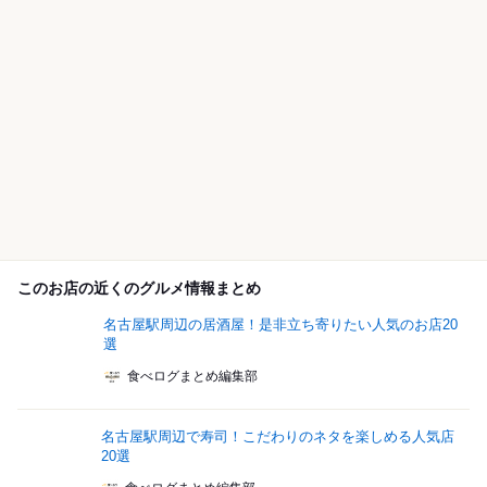
このお店の近くのグルメ情報まとめ
名古屋駅周辺の居酒屋！是非立ち寄りたい人気のお店20
選
食べログまとめ編集部
名古屋駅周辺で寿司！こだわりのネタを楽しめる人気店
20選