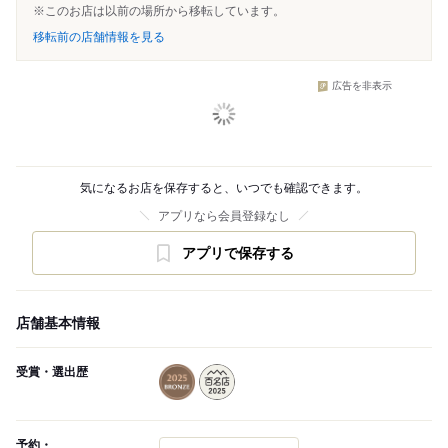
※このお店は以前の場所から移転しています。
移転前の店舗情報を見る
広告を非表示
気になるお店を保存すると、いつでも確認できます。
アプリなら会員登録なし
アプリで保存する
店舗基本情報
受賞・選出歴
予約・