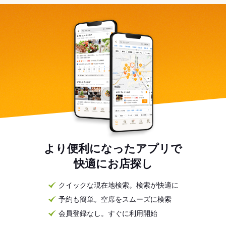
より便利になったアプリで
快適にお店探し
クイックな現在地検索。検索が快適に
予約も簡単。空席をスムーズに検索
会員登録なし。すぐに利用開始