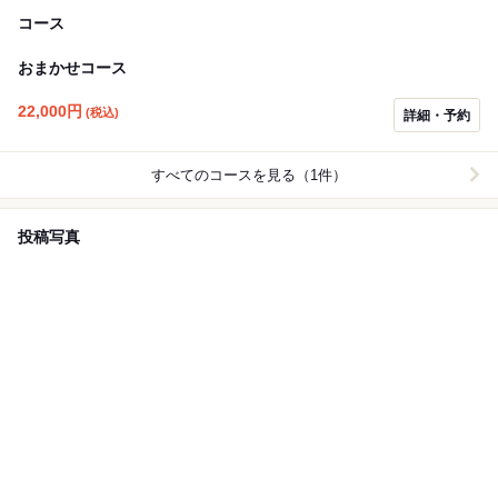
コース
おまかせコース
22,000
円
(税込)
詳細・予約
すべてのコースを見る（1件）
投稿写真