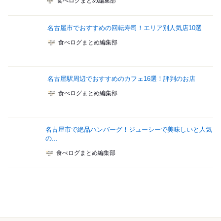
食べログまとめ編集部
名古屋市でおすすめの回転寿司！エリア別人気店10選
食べログまとめ編集部
名古屋駅周辺でおすすめのカフェ16選！評判のお店
食べログまとめ編集部
名古屋市で絶品ハンバーグ！ジューシーで美味しいと人気
の...
食べログまとめ編集部