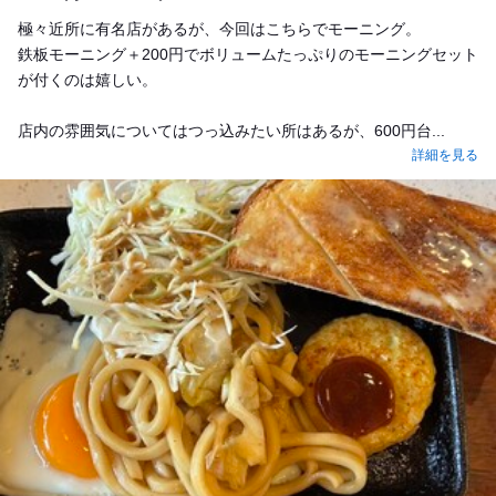
極々近所に有名店があるが、今回はこちらでモーニング。
鉄板モーニング＋200円でボリュームたっぷりのモーニングセット
が付くのは嬉しい。
店内の雰囲気についてはつっ込みたい所はあるが、600円台...
詳細を見る