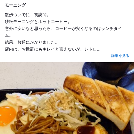
モーニング
散歩ついでに、初訪問。
鉄板モーニングとホットコーヒー。
意外に安いなと思ったら、コーヒーが安くなるのはランチタイ
ム。
結果、普通にかかりました。
店内は、お世辞にもキレイと言えないが、レトロ...
詳細を見る