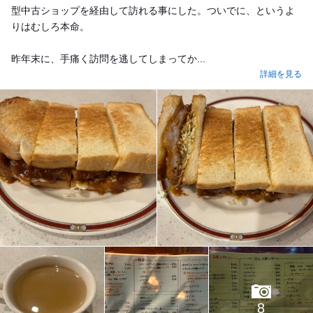
型中古ショップを経由して訪れる事にした。ついでに、というよ
りはむしろ本命。
昨年末に、手痛く訪問を逃してしまってか...
詳細を見る
8