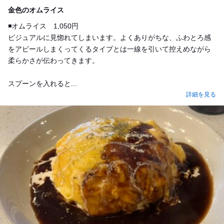
Lunch
金色のオムライス
◾️オムライス 1,050円
ビジュアルに見惚れてしまいます。よくありがちな、ふわとろ感
をアピールしまくってくるタイプとは一線を引いて控えめながら
柔らかさが伝わってきます。
スプーンを入れると...
詳細を見る