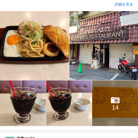
詳細を見る
14