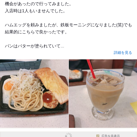
機会があったので行ってみました。
入店時は1人もいませんでした。
ハムエッグを頼みましたが、鉄板モーニングになりました(笑)でも
結果的にこちらで良かったです。
パンはバターが塗られていて...
詳細を見る
広告を非表示