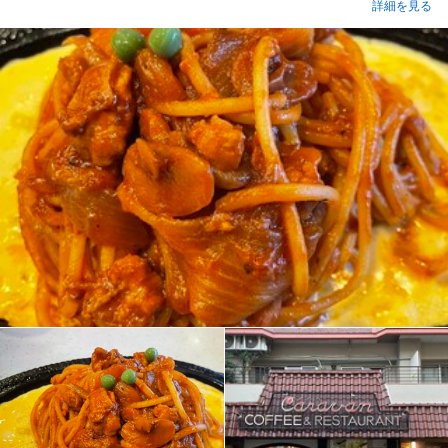
詳細を見る