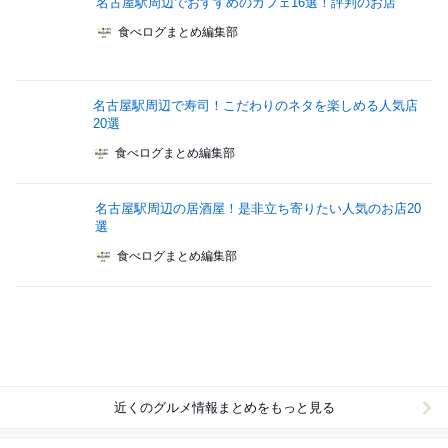
名古屋駅周辺でおすすめのカフェ16選！評判のお店
食べログまとめ編集部
名古屋駅周辺で寿司！こだわりのネタを楽しめる人気店
20選
食べログまとめ編集部
名古屋駅周辺の居酒屋！是非立ち寄りたい人気のお店20
選
食べログまとめ編集部
近くのグルメ情報まとめをもっと見る