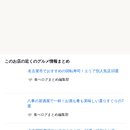
このお店の近くのグルメ情報まとめ
名古屋市でおすすめの回転寿司！エリア別人気店10選
食べログまとめ編集部
八事の居酒屋で一杯！お酒も肴も美味しい選りすぐりの7
選
食べログまとめ編集部