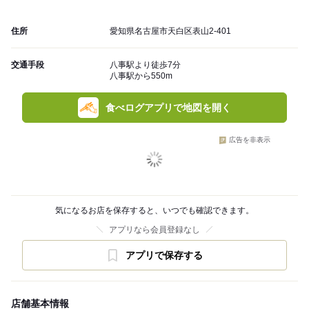
住所
愛知県名古屋市天白区表山2-401
交通手段
八事駅より徒歩7分
八事駅から550m
食べログアプリで地図を開く
広告を非表示
気になるお店を保存すると、いつでも確認できます。
アプリなら会員登録なし
アプリで保存する
店舗基本情報