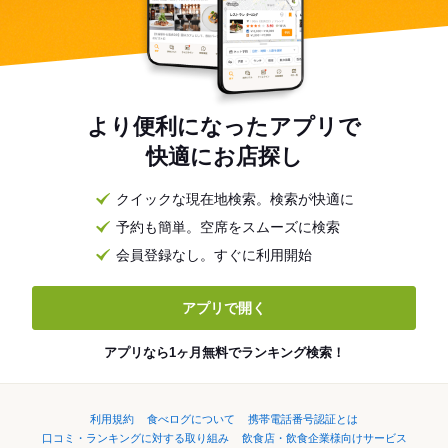
より便利になったアプリで
快適にお店探し
クイックな現在地検索。検索が快適に
予約も簡単。空席をスムーズに検索
会員登録なし。すぐに利用開始
アプリで開く
アプリなら1ヶ月無料でランキング検索！
利用規約
食べログについて
携帯電話番号認証とは
口コミ・ランキングに対する取り組み
飲食店・飲食企業様向けサービス