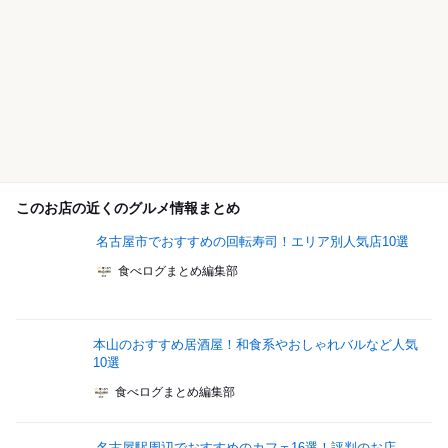
このお店の近くのグルメ情報まとめ
名古屋市でおすすめの回転寿司！エリア別人気店10選
食べログまとめ編集部
本山のおすすめ居酒屋！和食系やおしゃれバルなど人気
10選
食べログまとめ編集部
名古屋駅周辺でおすすめのカフェ16選！評判のお店