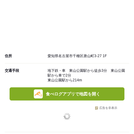
住所
愛知県名古屋市千種区唐山町3-27 1F
交通手段
地下鉄・車 東山公園駅から徒歩3分 東山公園
駅から車で2分
東山公園駅から214m
食べログアプリで地図を開く
広告を非表示