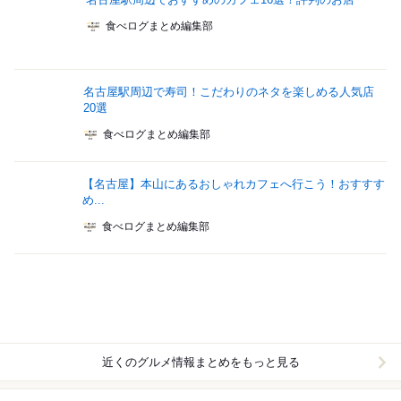
食べログまとめ編集部
名古屋駅周辺で寿司！こだわりのネタを楽しめる人気店
20選
食べログまとめ編集部
【名古屋】本山にあるおしゃれカフェへ行こう！おすすす
め...
食べログまとめ編集部
近くのグルメ情報まとめをもっと見る