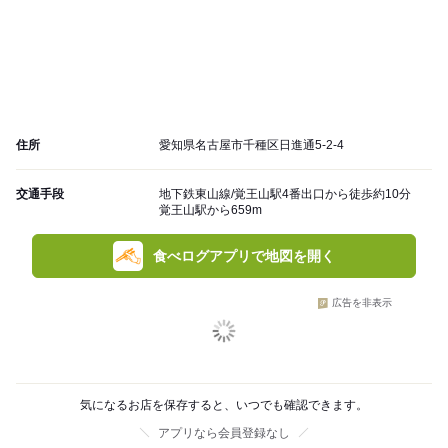
住所
愛知県名古屋市千種区日進通5-2-4
交通手段
地下鉄東山線/覚王山駅4番出口から徒歩約10分
覚王山駅から659m
食べログアプリで地図を開く
広告を非表示
気になるお店を保存すると、いつでも確認できます。
アプリなら会員登録なし