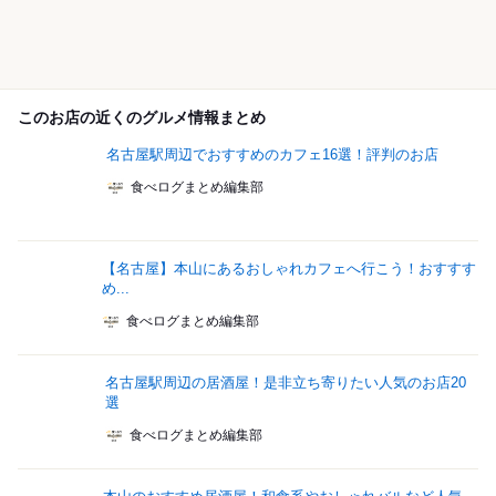
このお店の近くのグルメ情報まとめ
名古屋駅周辺でおすすめのカフェ16選！評判のお店
食べログまとめ編集部
【名古屋】本山にあるおしゃれカフェへ行こう！おすすす
め...
食べログまとめ編集部
名古屋駅周辺の居酒屋！是非立ち寄りたい人気のお店20
選
食べログまとめ編集部