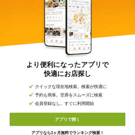
より便利になったアプリで
快適にお店探し
クイックな現在地検索。検索が快適に
予約も簡単。空席をスムーズに検索
会員登録なし。すぐに利用開始
アプリで開く
アプリなら1ヶ月無料でランキング検索！