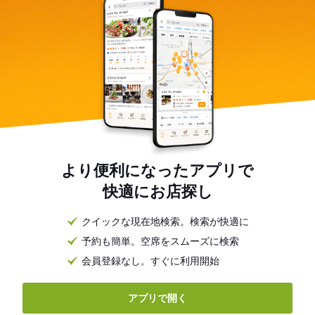
より便利になったアプリで
快適にお店探し
クイックな現在地検索。検索が快適に
予約も簡単。空席をスムーズに検索
会員登録なし。すぐに利用開始
アプリで開く