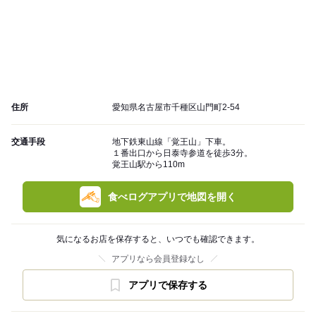
住所
愛知県名古屋市千種区山門町2-54
交通手段
地下鉄東山線「覚王山」下車。
１番出口から日泰寺参道を徒歩3分。
覚王山駅から110m
食べログアプリで地図を開く
気になるお店を保存すると、いつでも確認できます。
アプリなら会員登録なし
アプリで保存する