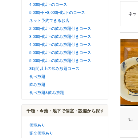
4,000円以下のコース
5,000円〜8,000円以下のコース
ネッ
ネット予約できるお店
2,000円以下の飲み放題付きコース
3,000円以下の飲み放題付きコース
4,000円以下の飲み放題付きコース
5,000円以下の飲み放題付きコース
5,000円以上の飲み放題付きコース
3時間以上の飲み放題コース
食べ放題
飲み放題
食べ放題&飲み放題
千種・今池・池下で個室・設備から探す
個室あり
完全個室あり