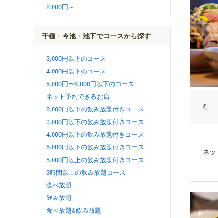
2,000円～
千種・今池・池下でコースから探す
3,000円以下のコース
4,000円以下のコース
5,000円〜8,000円以下のコース
ネット予約できるお店
2,000円以下の飲み放題付きコース
3,000円以下の飲み放題付きコース
4,000円以下の飲み放題付きコース
5,000円以下の飲み放題付きコース
ネッ
5,000円以上の飲み放題付きコース
3時間以上の飲み放題コース
食べ放題
飲み放題
食べ放題&飲み放題