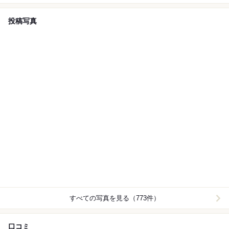
投稿写真
すべての写真を見る（773件）
口コミ