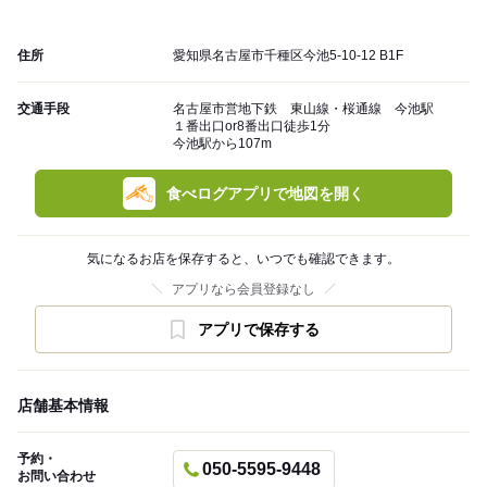
住所
愛知県名古屋市千種区今池5-10-12 B1F
交通手段
名古屋市営地下鉄 東山線・桜通線 今池駅
１番出口or8番出口徒歩1分
今池駅から107m
食べログアプリで地図を開く
気になるお店を保存すると、いつでも確認できます。
アプリなら会員登録なし
アプリで保存する
店舗基本情報
予約・
050-5595-9448
お問い合わせ