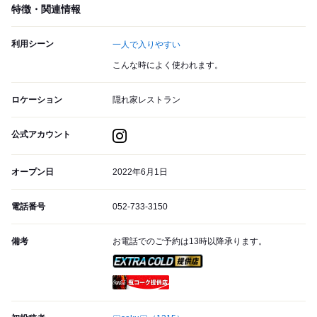
特徴・関連情報
利用シーン
一人で入りやすい
こんな時によく使われます。
ロケーション
隠れ家レストラン
公式アカウント
オープン日
2022年6月1日
電話番号
052-733-3150
備考
お電話でのご予約は13時以降承ります。
スーパードライ エクストラ
瓶コーク提供店