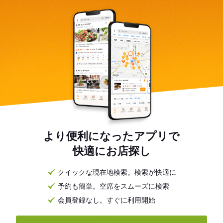
より便利になったアプリで
快適にお店探し
クイックな現在地検索。検索が快適に
予約も簡単。空席をスムーズに検索
会員登録なし。すぐに利用開始