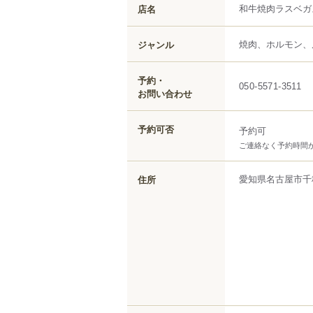
和牛焼肉ラスベガ
店名
焼肉、ホルモン、
ジャンル
予約・
050-5571-3511
お問い合わせ
予約可否
予約可
ご連絡なく予約時間
愛知県
名古屋市千
住所