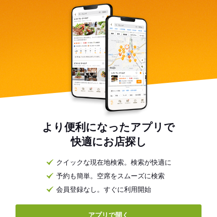
より便利になったアプリで
快適にお店探し
クイックな現在地検索。検索が快適に
予約も簡単。空席をスムーズに検索
会員登録なし。すぐに利用開始
アプリで開く