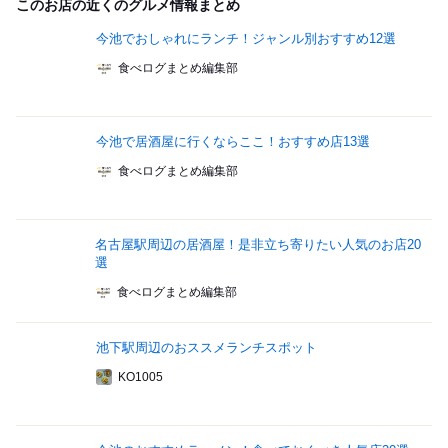
このお店の近くのグルメ情報まとめ
今池でおしゃれにランチ！ジャンル別おすすめ12選
食べログまとめ編集部
今池で居酒屋に行くならここ！おすすめ店13選
食べログまとめ編集部
名古屋駅周辺の居酒屋！是非立ち寄りたい人気のお店20
選
食べログまとめ編集部
池下駅周辺のおススメランチスポット
KO1005