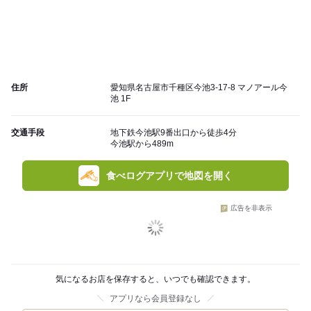
住所
愛知県名古屋市千種区今池3-17-8 マノアール今
池 1F
交通手段
地下鉄今池駅9番出口から徒歩4分
今池駅から489m
食べログアプリで地図を開く
広告を非表示
気になるお店を保存すると、いつでも確認できます。
アプリなら会員登録なし