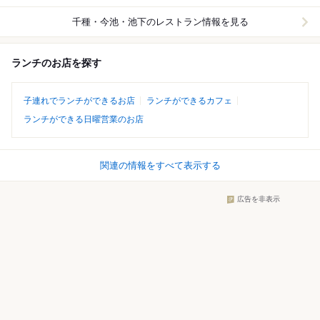
千種・今池・池下
のレストラン情報を見る
ランチのお店を探す
子連れでランチができるお店
ランチができるカフェ
ランチができる日曜営業のお店
関連の情報をすべて表示する
広告を非表示