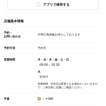
アプリで保存する
店舗基本情報
予約・
不明の為情報お待ちしております
お問い合わせ
予約可否
予約可
営業時間
月・水・木・金・土・日
09:00 - 18:30
火
定休日
営業時間・定休日は変更となる場合がございますの
で、ご来店前に店舗にご確認ください。
～￥999
予算