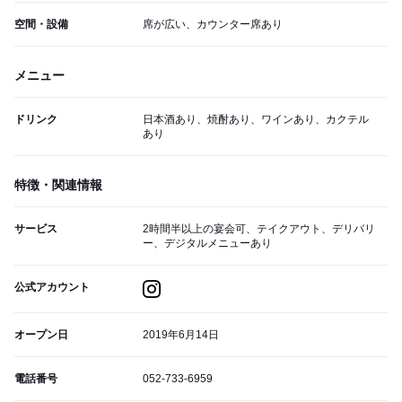
空間・設備
席が広い、カウンター席あり
メニュー
ドリンク
日本酒あり、焼酎あり、ワインあり、カクテル
あり
特徴・関連情報
サービス
2時間半以上の宴会可、テイクアウト、デリバリ
ー、デジタルメニューあり
公式アカウント
オープン日
2019年6月14日
電話番号
052-733-6959