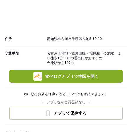
住所
愛知県名古屋市千種区今池5-10-12
交通手段
名古屋市営地下鉄東山線・桜通線「今池駅」よ
り徒歩1分・7or8番出口がおすすめ
今池駅から107m
食べログアプリで地図を開く
気になるお店を保存すると、いつでも確認できます。
アプリなら会員登録なし
アプリで保存する