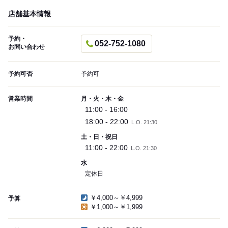
店舗基本情報
予約・
052-752-1080
お問い合わせ
予約可否
予約可
営業時間
月・火・木・金
11:00 - 16:00
18:00 - 22:00
L.O. 21:30
土・日・祝日
11:00 - 22:00
L.O. 21:30
水
定休日
￥4,000～￥4,999
予算
￥1,000～￥1,999