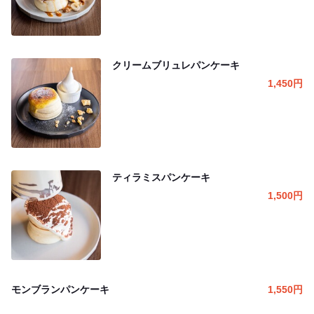
クリームブリュレパンケーキ
1,450
円
ティラミスパンケーキ
1,500
円
モンブランパンケーキ
1,550
円