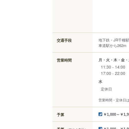
地下鉄・JR千種
交通手段
車道駅から262m
月・火・木・金・
営業時間
11:30 - 14:00
17:00 - 22:00
水
定休日
営業時間・定休日
予算
￥1,000～￥1,9