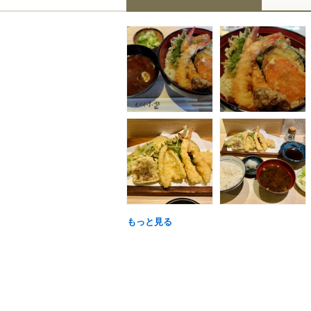
もっと見る