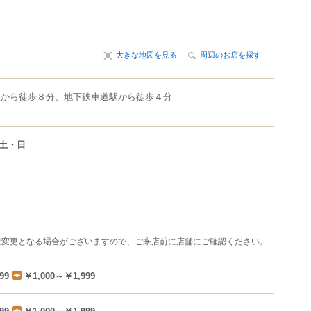
大きな地図を見る
周辺のお店を探す
駅から徒歩８分、地下鉄車道駅から徒歩４分
土・日
は変更となる場合がございますので、ご来店前に店舗にご確認ください。
99
￥1,000～￥1,999