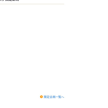
限定企画一覧へ