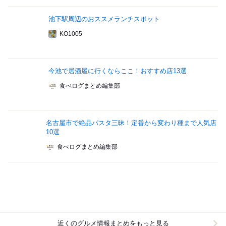
池下駅周辺のおススメランチスポット
KO1005
今池で居酒屋に行くならここ！おすすめ店13選
食べログまとめ編集部
名古屋市で絶品パスタ三昧！定番から変わり種まで人気店
10選
食べログまとめ編集部
近くのグルメ情報まとめをもっと見る