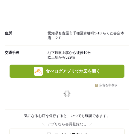
住所
愛知県名古屋市千種区青柳町5-18 らくだ書店本
店 ２Ｆ
交通手段
地下鉄吹上駅から徒歩10分
吹上駅から529m
食べログアプリで地図を開く
広告を非表示
気になるお店を保存すると、いつでも確認できます。
アプリなら会員登録なし