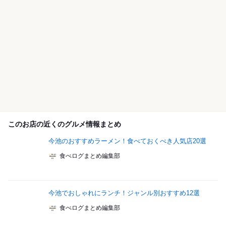
このお店の近くのグルメ情報まとめ
今池のおすすめラーメン！食べておくべき人気店20選
食べログまとめ編集部
今池でおしゃれにランチ！ジャンル別おすすめ12選
食べログまとめ編集部