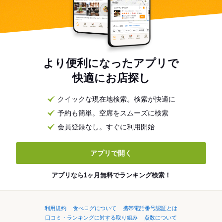
より便利になったアプリで
快適にお店探し
クイックな現在地検索。検索が快適に
予約も簡単。空席をスムーズに検索
会員登録なし。すぐに利用開始
アプリで開く
アプリなら1ヶ月無料でランキング検索！
利用規約
食べログについて
携帯電話番号認証とは
口コミ・ランキングに対する取り組み
点数について