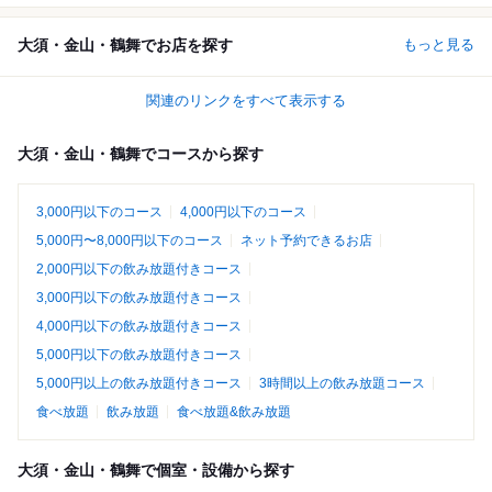
大須・金山・鶴舞でお店を探す
もっと見る
関連のリンクをすべて表示する
大須・金山・鶴舞でコースから探す
3,000円以下のコース
4,000円以下のコース
5,000円〜8,000円以下のコース
ネット予約できるお店
2,000円以下の飲み放題付きコース
3,000円以下の飲み放題付きコース
4,000円以下の飲み放題付きコース
5,000円以下の飲み放題付きコース
5,000円以上の飲み放題付きコース
3時間以上の飲み放題コース
食べ放題
飲み放題
食べ放題&飲み放題
大須・金山・鶴舞で個室・設備から探す