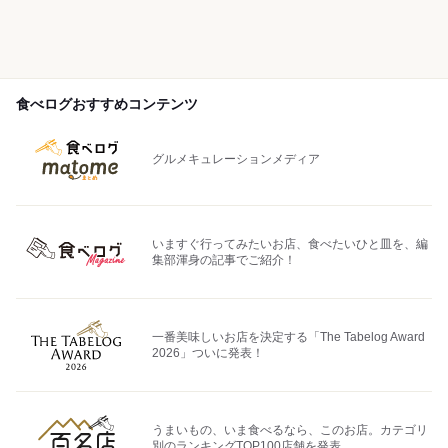
食べログおすすめコンテンツ
グルメキュレーションメディア
いますぐ行ってみたいお店、食べたいひと皿を、編
集部渾身の記事でご紹介！
一番美味しいお店を決定する「The Tabelog Award
2026」ついに発表！
うまいもの、いま食べるなら、このお店。カテゴリ
別のランキングTOP100店舗を発表。