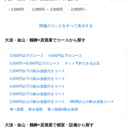
～1,000円
1,000円 ～ 2,000円
2,000円～
関連のリンクをすべて表示する
大須・金山・鶴舞×居酒屋でコースから探す
3,000円以下のコース
4,000円以下のコース
5,000円〜8,000円以下のコース
ネット予約できるお店
2,000円以下の飲み放題付きコース
3,000円以下の飲み放題付きコース
4,000円以下の飲み放題付きコース
5,000円以下の飲み放題付きコース
5,000円以上の飲み放題付きコース
3時間以上の飲み放題コース
食べ放題
飲み放題
食べ放題&飲み放題
大須・金山・鶴舞×居酒屋で個室・設備から探す