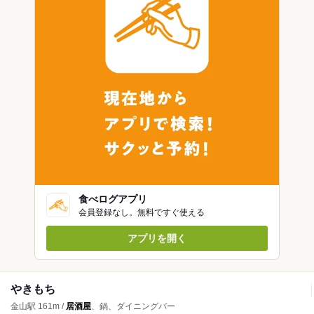
食べログアプリ
会員登録なし。無料ですぐ使える
アプリを開く
やきもち
金山駅 161m /
居酒屋
、鍋、ダイニングバー