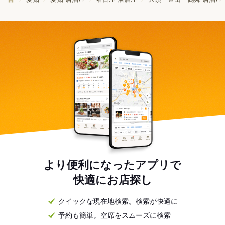
より便利になったアプリで
快適にお店探し
クイックな現在地検索。検索が快適に
予約も簡単。空席をスムーズに検索