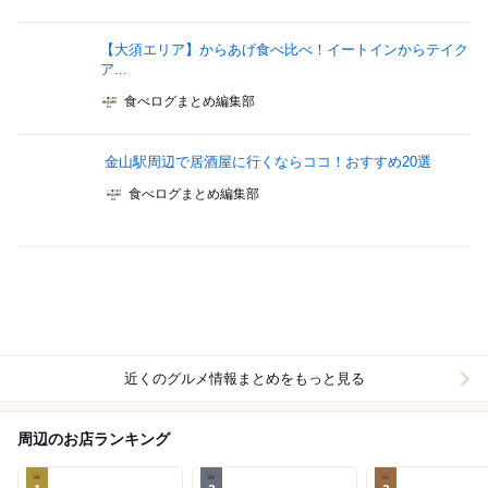
【大須エリア】からあげ食べ比べ！イートインからテイク
ア...
食べログまとめ編集部
金山駅周辺で居酒屋に行くならココ！おすすめ20選
食べログまとめ編集部
近くのグルメ情報まとめをもっと見る
周辺のお店ランキング