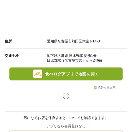
住所
愛知県名古屋市熱田区大宝1-14-3
交通手段
地下鉄名港線 日比野駅 徒歩1分
日比野駅（名古屋市営）から246m
食べログアプリで地図を開く
広告を非表示
気になるお店を保存すると、いつでも確認できます。
アプリなら会員登録なし