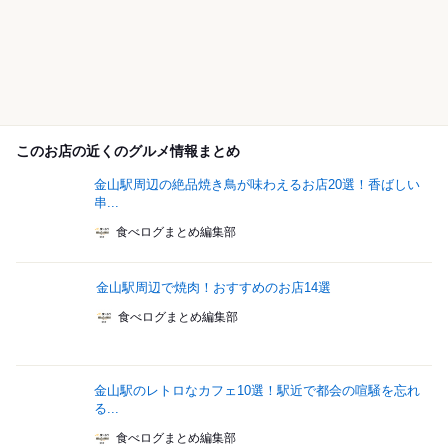
このお店の近くのグルメ情報まとめ
金山駅周辺の絶品焼き鳥が味わえるお店20選！香ばしい
串...
食べログまとめ編集部
金山駅周辺で焼肉！おすすめのお店14選
食べログまとめ編集部
金山駅のレトロなカフェ10選！駅近で都会の喧騒を忘れ
る...
食べログまとめ編集部