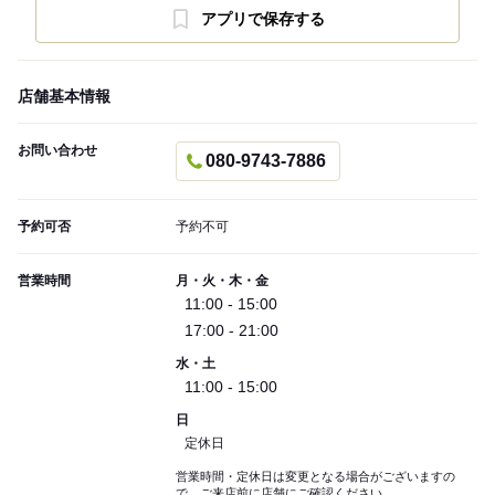
アプリで保存する
店舗基本情報
お問い合わせ
080-9743-7886
予約可否
予約不可
営業時間
月・火・木・金
11:00 - 15:00
17:00 - 21:00
水・土
11:00 - 15:00
日
定休日
営業時間・定休日は変更となる場合がございますの
で、ご来店前に店舗にご確認ください。