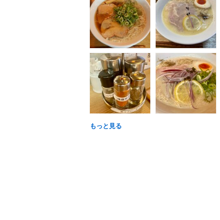
もっと見る