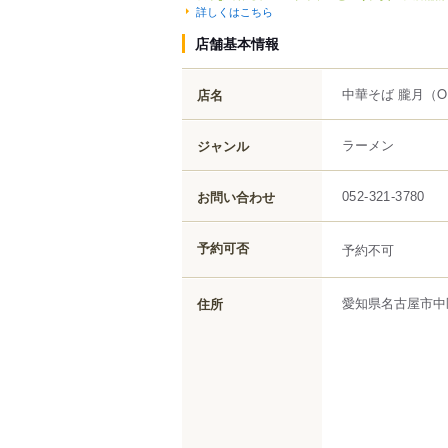
詳しくはこちら
店舗基本情報
中華そば 朧月
（O
店名
ラーメン
ジャンル
お問い合わせ
052-321-3780
予約可否
予約不可
愛知県
名古屋市中
住所