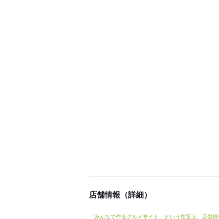
店舗情報（詳細）
「みんなで作るグルメサイト」という性質上、店舗情