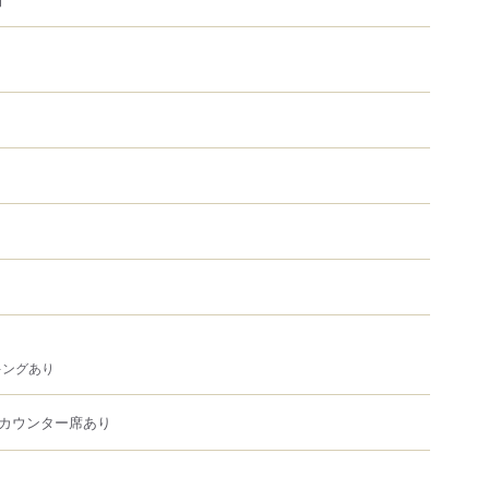
キングあり
カウンター席あり