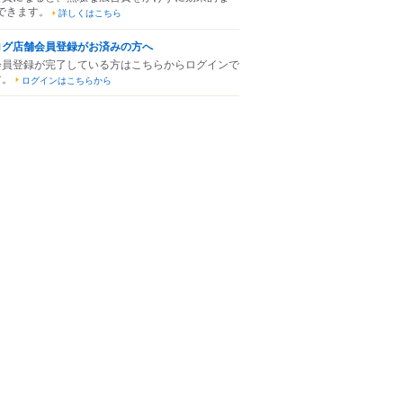
できます。
詳しくはこちら
ログ店舗会員登録がお済みの方へ
会員登録が完了している方はこちらからログインで
す。
ログインはこちらから