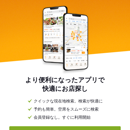
より便利になったアプリで
快適にお店探し
クイックな現在地検索。検索が快適に
予約も簡単。空席をスムーズに検索
会員登録なし。すぐに利用開始