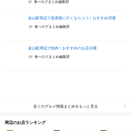
食べログまとめ編集部
金山駅周辺で居酒屋に行くならココ！おすすめ20選
食べログまとめ編集部
金山駅周辺で焼肉！おすすめのお店14選
食べログまとめ編集部
近くのグルメ情報まとめをもっと見る
周辺のお店ランキング