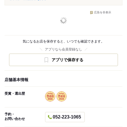
広告を非表示
気になるお店を保存すると、いつでも確認できます。
アプリなら会員登録なし
アプリで保存する
店舗基本情報
受賞・選出歴
予約・
052-223-1065
お問い合わせ