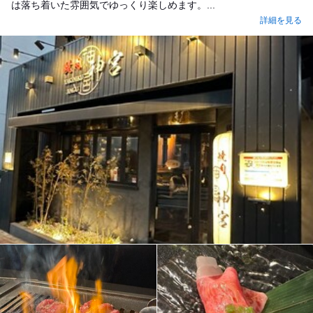
は落ち着いた雰囲気でゆっくり楽しめます。...
詳細を見る