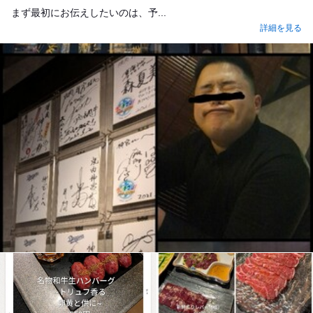
まず最初にお伝えしたいのは、予...
詳細を見る