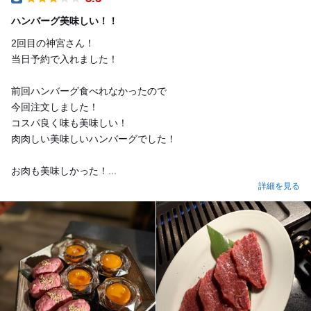
Dinner
ハンバーグ美味しい！！
2回目の神宮さん！
当日予約で入れました！
前回ハンバーグ食べれなかったので
今回注文しました！
コスパ良く味も美味しい！
肉肉しい美味しいハンバーグでした！
お肉も美味しかった！...
詳細を見る