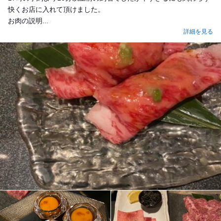
快くお店に入れて頂けました。
お肉の説明...
詳細を見る