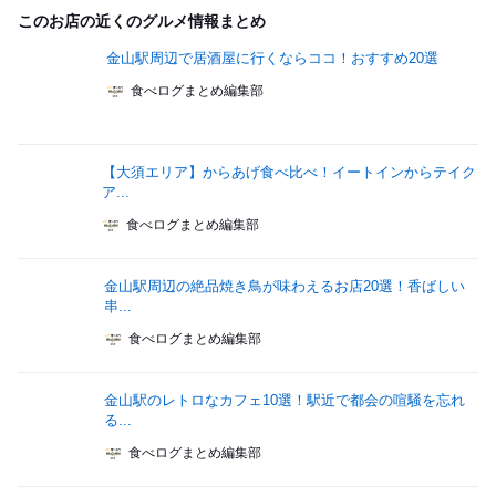
このお店の近くのグルメ情報まとめ
金山駅周辺で居酒屋に行くならココ！おすすめ20選
食べログまとめ編集部
【大須エリア】からあげ食べ比べ！イートインからテイク
ア...
食べログまとめ編集部
金山駅周辺の絶品焼き鳥が味わえるお店20選！香ばしい
串...
食べログまとめ編集部
金山駅のレトロなカフェ10選！駅近で都会の喧騒を忘れ
る...
食べログまとめ編集部