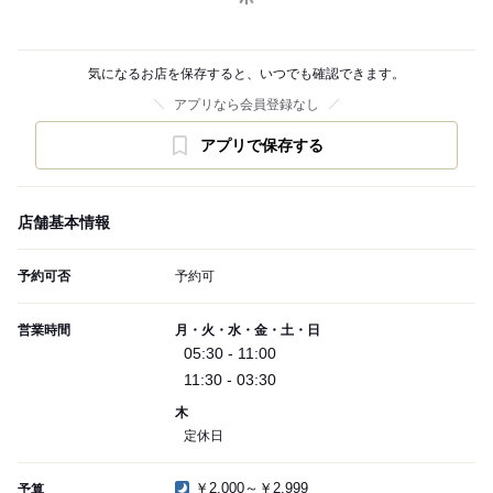
気になるお店を保存すると、いつでも確認できます。
アプリなら会員登録なし
アプリで保存する
店舗基本情報
予約可否
予約可
営業時間
月・火・水・金・土・日
05:30 - 11:00
11:30 - 03:30
木
定休日
￥2,000～￥2,999
予算