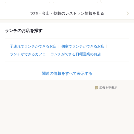
大須・金山・鶴舞
のレストラン情報を見る
ランチのお店を探す
子連れでランチができるお店
個室でランチができるお店
ランチができるカフェ
ランチができる日曜営業のお店
関連の情報をすべて表示する
広告を非表示