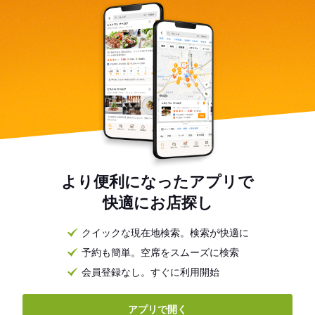
より便利になったアプリで
快適にお店探し
クイックな現在地検索。検索が快適に
予約も簡単。空席をスムーズに検索
会員登録なし。すぐに利用開始
アプリで開く