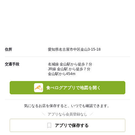
住所
愛知県名古屋市中区金山3-15-18
交通手段
名城線 金山駅から徒歩７分
JR線 金山駅 から徒歩７分
金山駅から454m
食べログアプリで地図を開く
気になるお店を保存すると、いつでも確認できます。
アプリなら会員登録なし
アプリで保存する