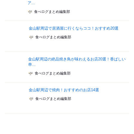
ア...
食べログまとめ編集部
金山駅周辺で居酒屋に行くならココ！おすすめ20選
食べログまとめ編集部
金山駅周辺の絶品焼き鳥が味わえるお店20選！香ばしい
串...
食べログまとめ編集部
金山駅周辺で焼肉！おすすめのお店14選
食べログまとめ編集部