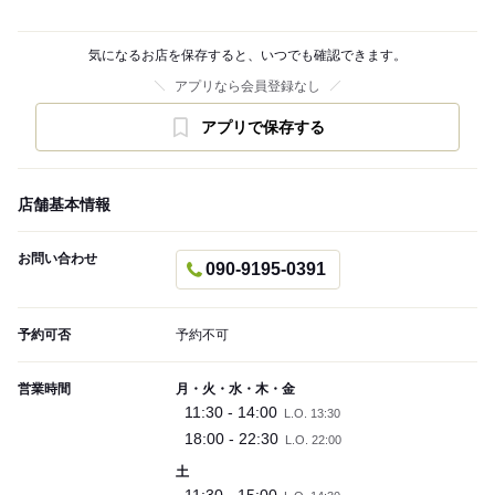
気になるお店を保存すると、いつでも確認できます。
アプリなら会員登録なし
アプリで保存する
店舗基本情報
お問い合わせ
090-9195-0391
予約可否
予約不可
営業時間
月・火・水・木・金
11:30 - 14:00
L.O. 13:30
18:00 - 22:30
L.O. 22:00
土