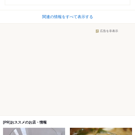
関連の情報をすべて表示する
広告を非表示
[PR]おススメのお店・情報