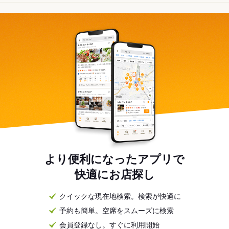
より便利になったアプリで
快適にお店探し
クイックな現在地検索。検索が快適に
予約も簡単。空席をスムーズに検索
会員登録なし。すぐに利用開始