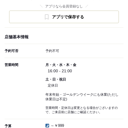
アプリなら会員登録なし
アプリで保存する
店舗基本情報
予約可否
予約不可
営業時間
月・火・水・木・金
16:00 - 21:00
土・日・祝日
定休日
年末年始・ゴールデンウイークにも休業(ただし
休業日は不定)
営業時間・定休日は変更となる場合がございますの
で、ご来店前に店舗にご確認ください。
～￥999
予算