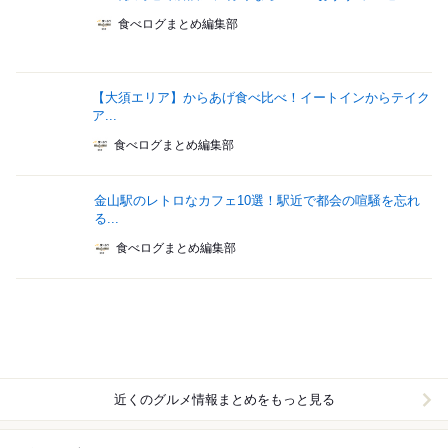
食べログまとめ編集部
【大須エリア】からあげ食べ比べ！イートインからテイク
ア...
食べログまとめ編集部
金山駅のレトロなカフェ10選！駅近で都会の喧騒を忘れ
る...
食べログまとめ編集部
近くのグルメ情報まとめをもっと見る