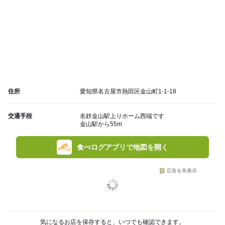
住所
愛知県名古屋市熱田区金山町1-1-18
交通手段
名鉄金山駅上りホーム西端です
金山駅から55m
食べログアプリで地図を開く
広告を非表示
気になるお店を保存すると、いつでも確認できます。