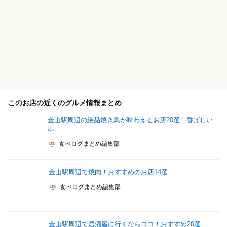
このお店の近くのグルメ情報まとめ
金山駅周辺の絶品焼き鳥が味わえるお店20選！香ばしい
串...
食べログまとめ編集部
金山駅周辺で焼肉！おすすめのお店14選
食べログまとめ編集部
金山駅周辺で居酒屋に行くならココ！おすすめ20選