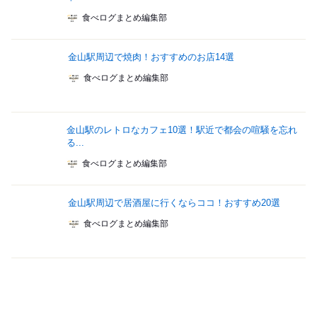
食べログまとめ編集部
金山駅周辺で焼肉！おすすめのお店14選
食べログまとめ編集部
金山駅のレトロなカフェ10選！駅近で都会の喧騒を忘れ
る...
食べログまとめ編集部
金山駅周辺で居酒屋に行くならココ！おすすめ20選
食べログまとめ編集部