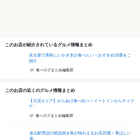
このお店が紹介されているグルメ情報まとめ
名古屋で美味しいかき氷が食べたい！おすすめ16選をご
紹介
食べログまとめ編集部
このお店の近くのグルメ情報まとめ
【大須エリア】からあげ食べ比べ！イートインからテイク
ア...
食べログまとめ編集部
金山駅周辺の絶品焼き鳥が味わえるお店20選！香ばしい
串...