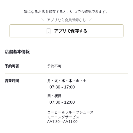
気になるお店を保存すると、いつでも確認できます。
アプリなら会員登録なし
アプリで保存する
店舗基本情報
予約可否
予約不可
営業時間
月・火・水・木・金・土
07:30 - 17:00
日・祝日
07:30 - 12:00
コーヒー＆フルーツジュース
モーニングサービス
AM7:30～AM11:00