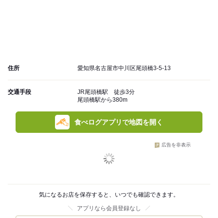
住所
愛知県名古屋市中川区尾頭橋3-5-13
交通手段
JR尾頭橋駅 徒歩3分
尾頭橋駅から380m
食べログアプリで地図を開く
広告を非表示
気になるお店を保存すると、いつでも確認できます。
アプリなら会員登録なし