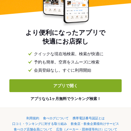
より便利になったアプリで
快適にお店探し
クイックな現在地検索。検索が快適に
予約も簡単。空席をスムーズに検索
会員登録なし。すぐに利用開始
アプリで開く
アプリなら1ヶ月無料でランキング検索！
利用規約
食べログについて
携帯電話番号認証とは
口コミ・ランキングに対する取り組み
飲食店・飲食企業様向けサービス
食べログ店舗会員について
広告（メーカー・団体様等向け）について