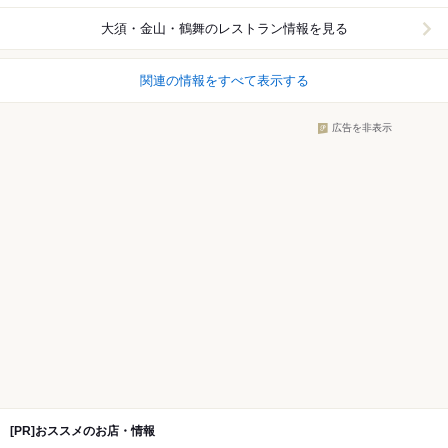
大須・金山・鶴舞
のレストラン情報を見る
関連の情報をすべて表示する
広告を非表示
[PR]おススメのお店・情報