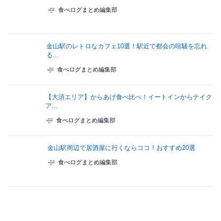
食べログまとめ編集部
金山駅のレトロなカフェ10選！駅近で都会の喧騒を忘れ
る...
食べログまとめ編集部
【大須エリア】からあげ食べ比べ！イートインからテイク
ア...
食べログまとめ編集部
金山駅周辺で居酒屋に行くならココ！おすすめ20選
食べログまとめ編集部