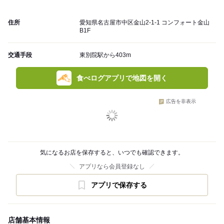
住所
愛知県名古屋市中区金山2-1-1 コンフォート金山
B1F
交通手段
東別院駅から403m
食べログアプリで地図を開く
広告を非表示
気になるお店を保存すると、いつでも確認できます。
アプリなら会員登録なし
アプリで保存する
店舗基本情報