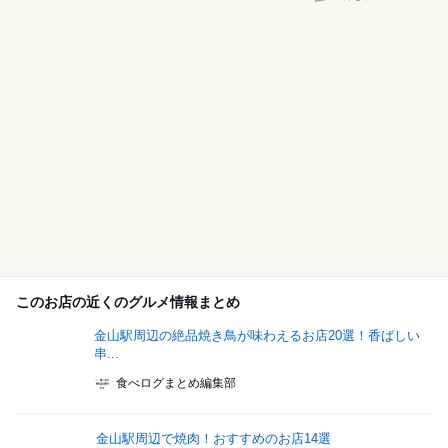
このお店の近くのグルメ情報まとめ
金山駅周辺の絶品焼き鳥が味わえるお店20選！香ばしい
串...
食べログまとめ編集部
金山駅周辺で焼肉！おすすめのお店14選