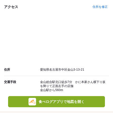
アクセス
住所を修正
住所
愛知県名古屋市中区金山3-13-21
交通手段
金山総合駅北口徒歩7分 かに本家さん横下り坂
を降りて正面左手の店舗
金山駅から560m
食べログアプリで地図を開く