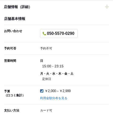
店舗情報（詳細）
店舗基本情報
お問い合わせ
050-5570-0290
予約可否
予約不可
営業時間
日
15:00 - 23:15
月・火・水・木・金・土
定休日
￥2,000～￥2,999
予算
（口コミ集計）
利用金額分布を見る
支払い方法
カード可