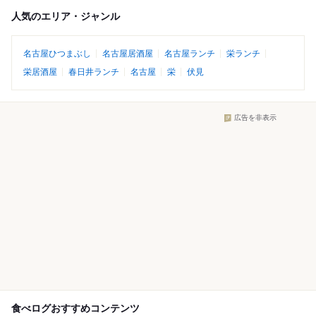
人気のエリア・ジャンル
名古屋ひつまぶし
名古屋居酒屋
名古屋ランチ
栄ランチ
栄居酒屋
春日井ランチ
名古屋
栄
伏見
広告を非表示
食べログおすすめコンテンツ