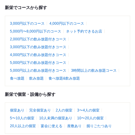
新栄でコースから探す
3,000円以下のコース
4,000円以下のコース
5,000円〜8,000円以下のコース
ネット予約できるお店
2,000円以下の飲み放題付きコース
3,000円以下の飲み放題付きコース
4,000円以下の飲み放題付きコース
5,000円以下の飲み放題付きコース
5,000円以上の飲み放題付きコース
3時間以上の飲み放題コース
食べ放題
飲み放題
食べ放題&飲み放題
新栄で個室・設備から探す
個室あり
完全個室あり
2人の個室
3〜4人の個室
5〜10人の個室
10人未満の個室あり
10〜20人の個室
20人以上の個室
宴会に使える
座敷あり
掘りごたつあり