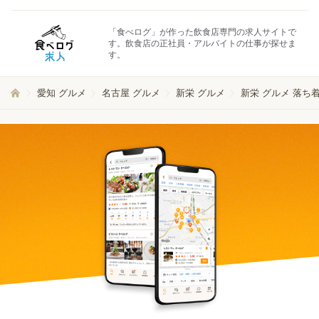
「食べログ」が作った飲食店専門の求人サイトで
す。飲食店の正社員・アルバイトの仕事が探せま
す。
愛知 グルメ
名古屋 グルメ
新栄 グルメ
新栄 グルメ 落ち