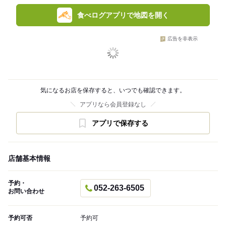
食べログアプリで地図を開く
広告を非表示
気になるお店を保存すると、いつでも確認できます。
アプリなら会員登録なし
アプリで保存する
店舗基本情報
予約・
052-263-6505
お問い合わせ
予約可否
予約可