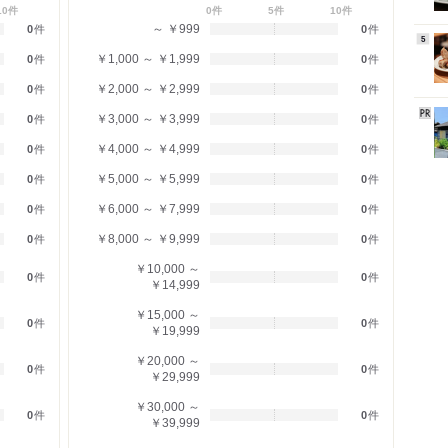
10件
0件
5件
10件
～ ￥999
0
件
0
件
5
￥1,000 ～ ￥1,999
0
件
0
件
￥2,000 ～ ￥2,999
0
件
0
件
￥3,000 ～ ￥3,999
0
件
0
件
￥4,000 ～ ￥4,999
0
件
0
件
￥5,000 ～ ￥5,999
0
件
0
件
￥6,000 ～ ￥7,999
0
件
0
件
￥8,000 ～ ￥9,999
0
件
0
件
￥10,000 ～
0
件
0
件
￥14,999
￥15,000 ～
0
件
0
件
￥19,999
￥20,000 ～
0
件
0
件
￥29,999
￥30,000 ～
0
件
0
件
￥39,999