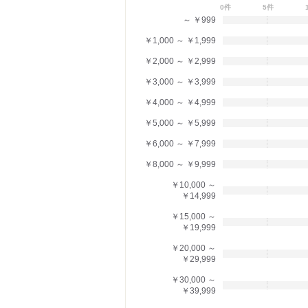
0件
5件
～ ￥999
￥1,000 ～ ￥1,999
￥2,000 ～ ￥2,999
￥3,000 ～ ￥3,999
￥4,000 ～ ￥4,999
￥5,000 ～ ￥5,999
￥6,000 ～ ￥7,999
￥8,000 ～ ￥9,999
￥10,000 ～
￥14,999
￥15,000 ～
￥19,999
￥20,000 ～
￥29,999
￥30,000 ～
￥39,999