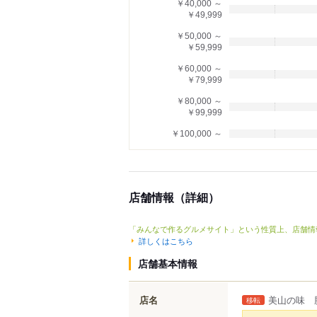
￥40,000 ～
￥49,999
￥50,000 ～
￥59,999
￥60,000 ～
￥79,999
￥80,000 ～
￥99,999
￥100,000 ～
店舗情報（詳細）
「みんなで作るグルメサイト」という性質上、店舗情
詳しくはこちら
店舗基本情報
店名
美山の味 
移転