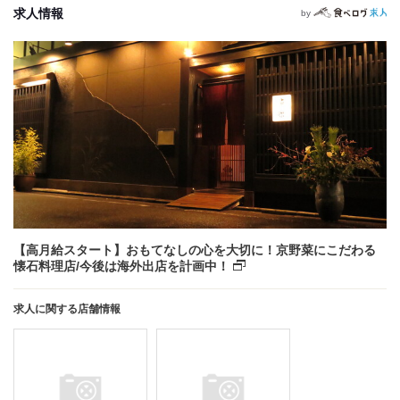
求人情報
by
【高月給スタート】おもてなしの心を大切に！京野菜にこだわる
懐石料理店/今後は海外出店を計画中！
求人に関する店舗情報