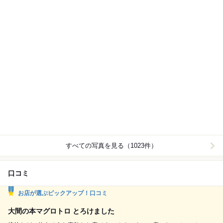
すべての写真を見る（1023件）
口コミ
お店が選ぶピックアップ！口コミ
大間の本マグロトロ とろけました