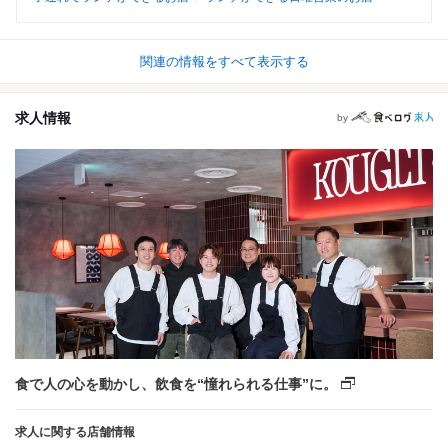
関連の情報をすべて表示する
求人情報
by
食で人の心を動かし、飲食を“憧れられる仕事”に。
求人に関する店舗情報