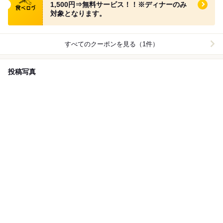
1,500円⇒無料サービス！！※ディナーのみ
対象となります。
すべてのクーポンを見る（1件）
投稿写真