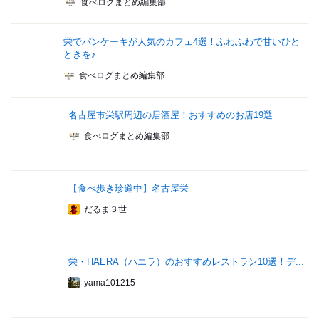
食べログまとめ編集部
栄でパンケーキが人気のカフェ4選！ふわふわで甘いひと
ときを♪
食べログまとめ編集部
名古屋市栄駅周辺の居酒屋！おすすめのお店19選
食べログまとめ編集部
【食べ歩き珍道中】名古屋栄
だるま３世
栄・HAERA（ハエラ）のおすすめレストラン10選！デ...
yama101215