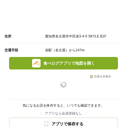
住所
愛知県名古屋市中区栄3-4-5 SKYLE B1F
交通手段
栄駅（名古屋）から247m
食べログアプリで地図を開く
広告を非表示
気になるお店を保存すると、いつでも確認できます。
アプリなら会員登録なし
アプリで保存する