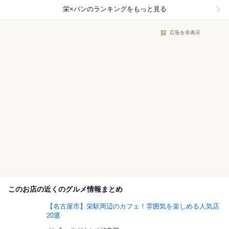
栄×パン
のランキングをもっと見る
広告を非表示
このお店の近くのグルメ情報まとめ
【名古屋市】栄駅周辺のカフェ！雰囲気を楽しめる人気店
20選