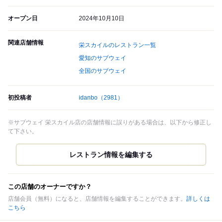
オープン日
2024年10月10日
関連店舗情報
栄スカイルのレストラン一覧
愛知のサブウェイ
全国のサブウェイ
初投稿者
idanbo
（2981）
※サブウェイ 栄スカイル店の店舗情報に誤りがある場合は、以下から修正し
て下さい。
この店舗のオーナーですか？
店舗会員（無料）になると、店舗情報を編集することができます。
詳しくは
こちら