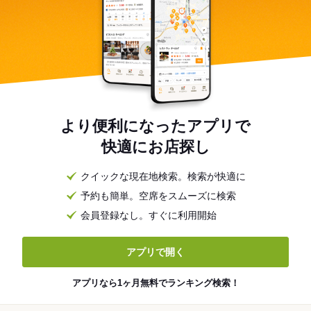
より便利になったアプリで
快適にお店探し
クイックな現在地検索。検索が快適に
予約も簡単。空席をスムーズに検索
会員登録なし。すぐに利用開始
アプリで開く
アプリなら1ヶ月無料でランキング検索！