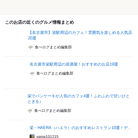
このお店の近くのグルメ情報まとめ
【名古屋市】栄駅周辺のカフェ！雰囲気を楽しめる人気店
20選
食べログまとめ編集部
名古屋市栄駅周辺の居酒屋！おすすめのお店19選
食べログまとめ編集部
栄でパンケーキが人気のカフェ4選！ふわふわで甘いひと
ときを♪
食べログまとめ編集部
栄・HAERA（ハエラ）のおすすめレストラン10選！デ...
yama101215