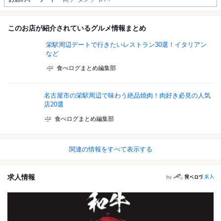
このお店が紹介されているグルメ情報まとめ
栄駅周辺デートで行きたいレストラン30選！イタリアン
など
食べログまとめ編集部
名古屋市の栄駅周辺で味わう絶品焼肉！肉好き必見の人気
店20選
食べログまとめ編集部
関連の情報をすべて表示する
求人情報
by