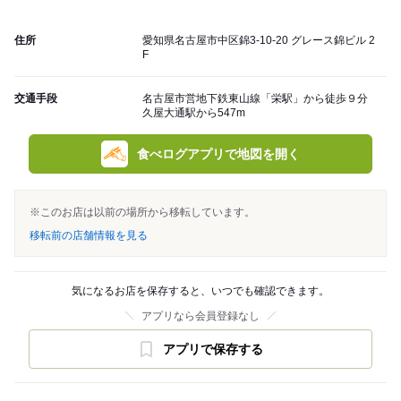
住所
愛知県名古屋市中区錦3-10-20 グレース錦ビル 2
F
交通手段
名古屋市営地下鉄東山線「栄駅」から徒歩９分
久屋大通駅から547m
食べログアプリで地図を開く
※このお店は以前の場所から移転しています。
移転前の店舗情報を見る
気になるお店を保存すると、いつでも確認できます。
アプリなら会員登録なし
アプリで保存する