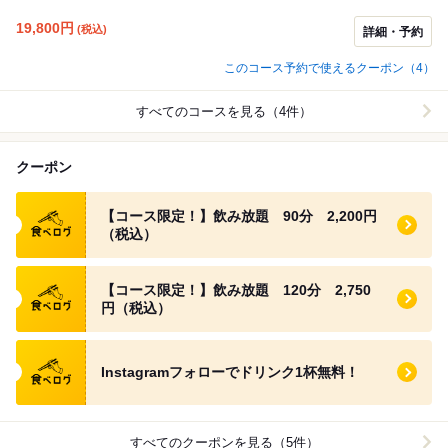
19,800
円
(税込)
詳細・予約
このコース予約で使えるクーポン（4）
すべてのコースを見る（4件）
クーポン
食べログ クーポン
【コース限定！】飲み放題 90分 2,200円
（税込）
食べログ クーポン
【コース限定！】飲み放題 120分 2,750
円（税込）
食べログ クーポン
Instagramフォローでドリンク1杯無料！
すべてのクーポンを見る（5件）