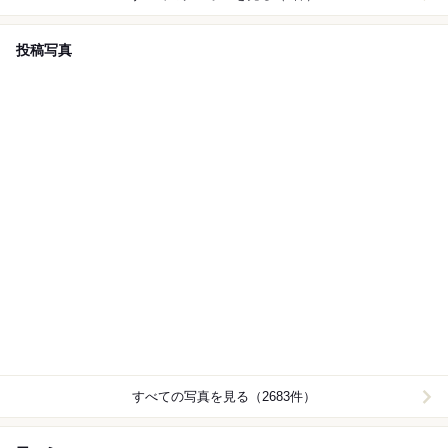
投稿写真
すべての写真を見る（2683件）