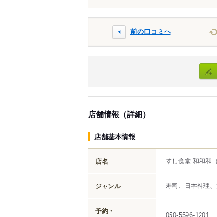
前の口コミへ
店舗情報（詳細）
店舗基本情報
すし食堂 和和和
店名
寿司、日本料理、
ジャンル
予約・
050-5596-1201