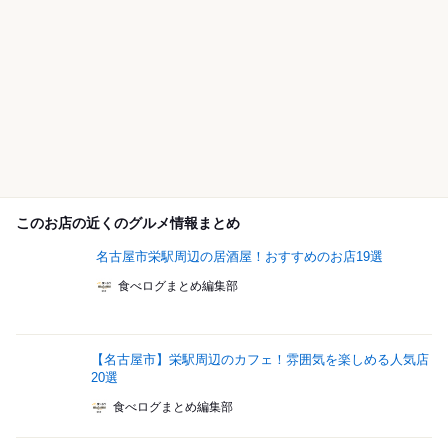
このお店の近くのグルメ情報まとめ
名古屋市栄駅周辺の居酒屋！おすすめのお店19選
食べログまとめ編集部
【名古屋市】栄駅周辺のカフェ！雰囲気を楽しめる人気店
20選
食べログまとめ編集部