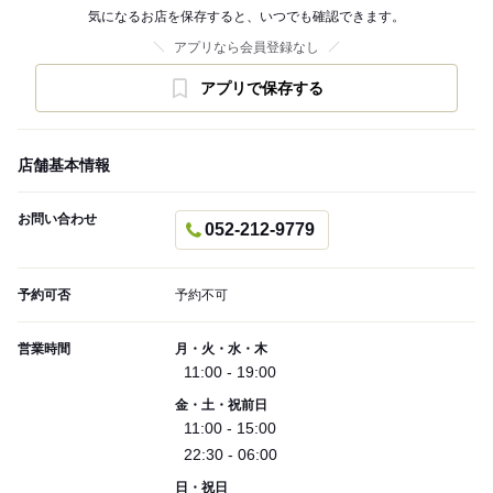
気になるお店を保存すると、いつでも確認できます。
アプリなら会員登録なし
アプリで保存する
店舗基本情報
お問い合わせ
052-212-9779
予約可否
予約不可
営業時間
月・火・水・木
11:00 - 19:00
金・土・祝前日
11:00 - 15:00
22:30 - 06:00
日・祝日